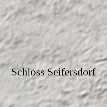
Schloss Seifersdorf